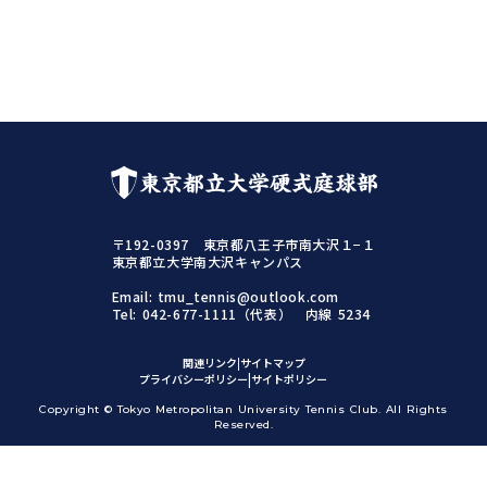
東京都立大学硬式庭球部
〒192-0397 東京都八王子市南大沢１−１
東京都立大学南大沢キャンパス
Email: tmu_tennis@outlook.com
Tel: 042-677-1111（代表） 内線 5234
関連リンク
|
サイトマップ
|
|
プライバシーポリシー
サイトポリシー
Copyright © Tokyo Metropolitan University Tennis Club. All Rights
Reserved.