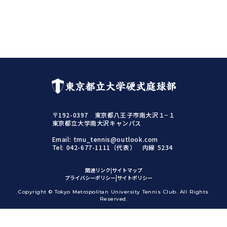
東京都立大学硬式庭球部
〒192-0397 東京都八王子市南大沢１−１
東京都立大学南大沢キャンパス
Email: tmu_tennis@outlook.com
Tel: 042-677-1111（代表） 内線 5234
関連リンク
|
サイトマップ
|
|
プライバシーポリシー
サイトポリシー
Copyright © Tokyo Metropolitan University Tennis Club. All Rights
Reserved.