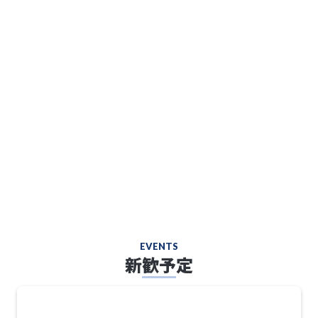
EVENTS
新歓予定