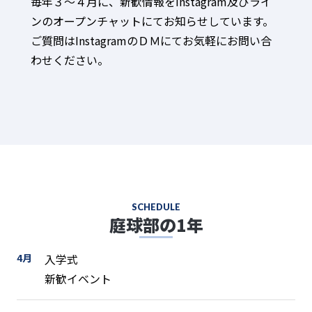
毎年３～４月に、新歓情報をInstagram及びライ
ンのオープンチャットにてお知らせしています。
ご質問はInstagramのＤＭにてお気軽にお問い合
わせください。
SCHEDULE
庭球部の1年
4月
入学式
新歓イベント