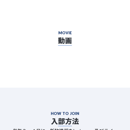
MOVIE
動画
HOW TO JOIN
入部方法