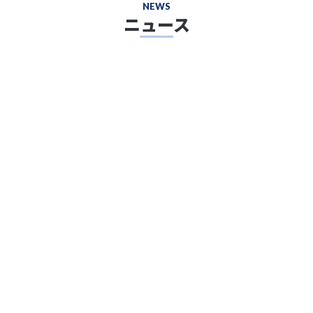
NEWS
ニュース