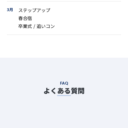
3月
ステップアップ
春合宿
卒業式 / 追いコン
FAQ
よくある質問