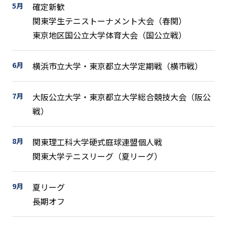
5月
確定新歓
関東学生テニストーナメント大会（春関）
東京地区国公立大学体育大会（国公立戦）
6月
横浜市立大学・東京都立大学定期戦（横市戦）
7月
大阪公立大学・東京都立大学総合競技大会（阪公
戦）
8月
関東理工科大学硬式庭球連盟個人戦
関東大学テニスリーグ（夏リーグ）
9月
夏リーグ
長期オフ