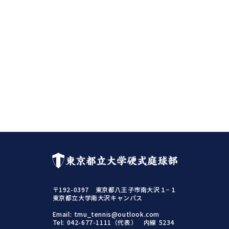
東京都立大学硬式庭球部
〒192-0397 東京都八王子市南大沢１−１
東京都立大学南大沢キャンパス
Email: tmu_tennis@outlook.com
Tel: 042-677-1111（代表） 内線 5234