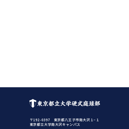
東京都立大学硬式庭球部
〒192-0397 東京都八王子市南大沢１−１
東京都立大学南大沢キャンパス