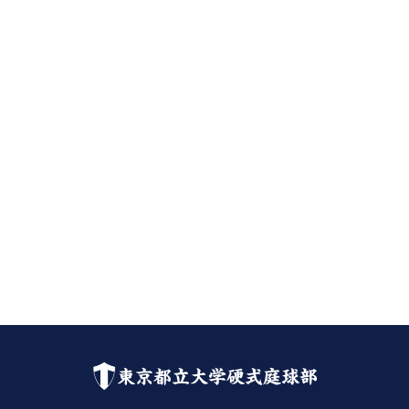
東京都立大学硬式庭球部