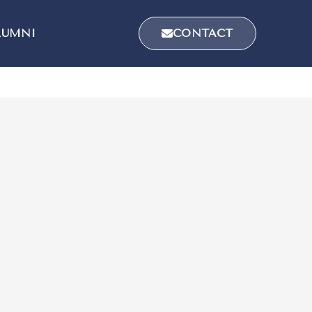
LUMNI
CONTACT