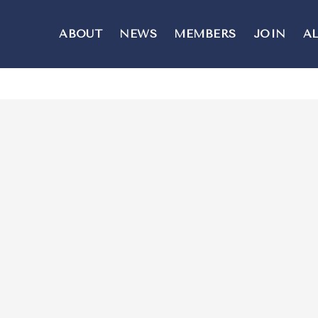
ABOUT
NEWS
MEMBERS
JOIN
A