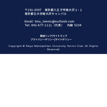
〒192-0397 東京都八王子市南大沢１−１
東京都立大学南大沢キャンパス
Email: tmu_tennis@outlook.com
Tel: 042-677-1111（代表） 内線 5234
関連リンク
|
サイトマップ
|
|
プライバシーポリシー
サイトポリシー
Copyright © Tokyo Metropolitan University Tennis Club. All Rights
Reserved.