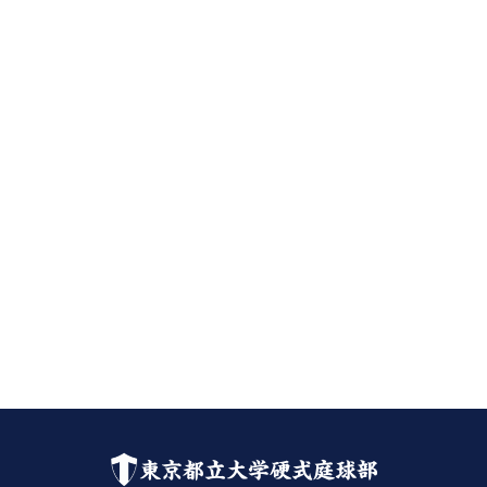
東京都立大学硬式庭球部