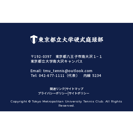
東京都立大学硬式庭球部
〒192-0397 東京都八王子市南大沢１−１
東京都立大学南大沢キャンパス
Email: tmu_tennis@outlook.com
Tel: 042-677-1111（代表） 内線 5234
関連リンク
|
サイトマップ
|
|
プライバシーポリシー
サイトポリシー
Copyright © Tokyo Metropolitan University Tennis Club. All Rights
Reserved.