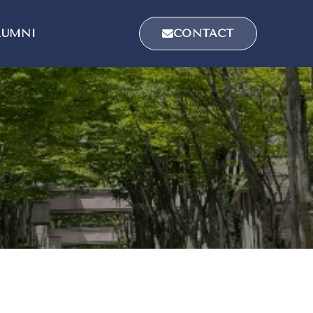
LUMNI
CONTACT